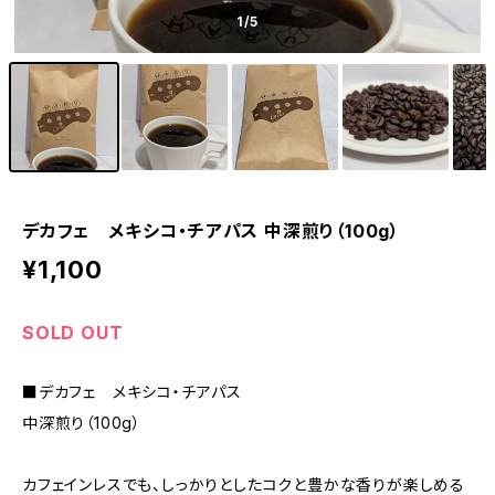
1
/5
デカフェ メキシコ・チアパス 中深煎り（100g）
¥1,100
SOLD OUT
■デカフェ メキシコ・チアパス
中深煎り（100g）
カフェインレスでも、しっかりとしたコクと豊かな香りが楽しめる