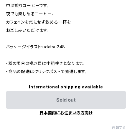
中深煎りコーヒーです。
夜でも楽しめるコーヒー、
カフェインを気にせず飲める一杯を
お楽しみいただけます。
パッケージイラスト:udatsu248
・粉の場合の挽き目は中粗挽きとなります。
・商品の配送はクリックポストで発送します。
International shipping available
Sold out
日本国内にお住まいの方向け
通報する